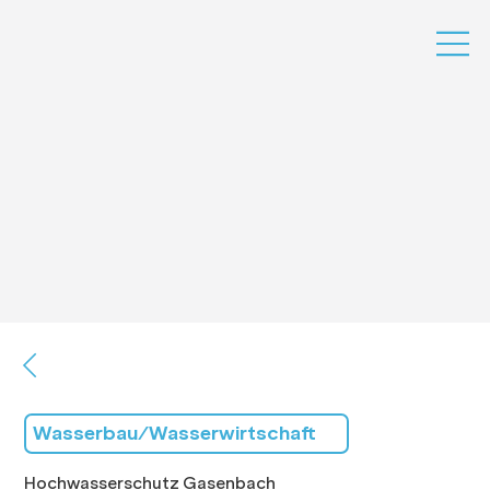
Wasserbau/Wasserwirtschaft
Hochwasserschutz Gasenbach