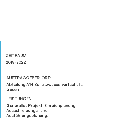
ZEITRAUM:
2018-2022
AUFTRAGGEBER, ORT:
Abteilung A14 Schutzwasserwirtschaft,
Gasen
LEISTUNGEN:
Generelles Projekt, Einreichplanung,
Ausschreibungs- und
Ausführungsplanung,